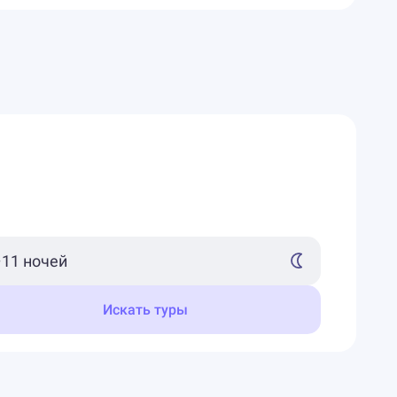
Искать туры