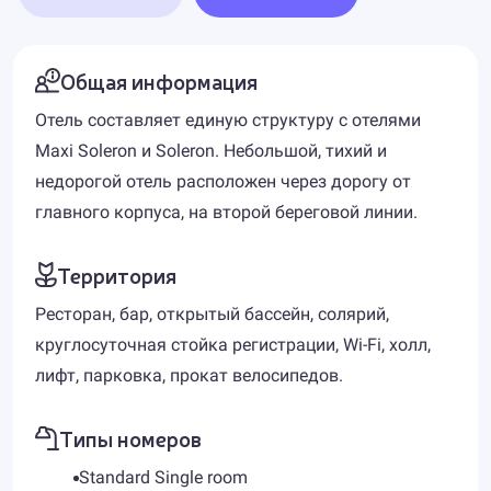
Общая информация
Отель составляет единую структуру с отелями
Maxi Soleron и Soleron. Небольшой, тихий и
недорогой отель расположен через дорогу от
главного корпуса, на второй береговой линии.
Территория
Ресторан, бар, открытый бассейн, солярий,
круглосуточная стойка регистрации, Wi-Fi, холл,
лифт, парковка, прокат велосипедов.
Типы номеров
Standard Single room