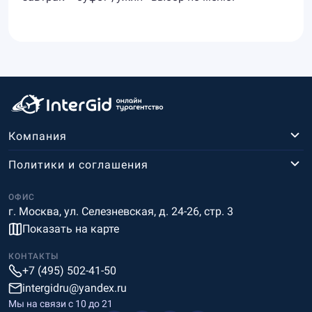
Компания
Политики и соглашения
ОФИС
г. Москва, ул. Селезневская, д. 24-26, стр. 3
Показать на карте
КОНТАКТЫ
+7 (495) 502-41-50
intergidru@yandex.ru
Мы на связи c 10 до 21