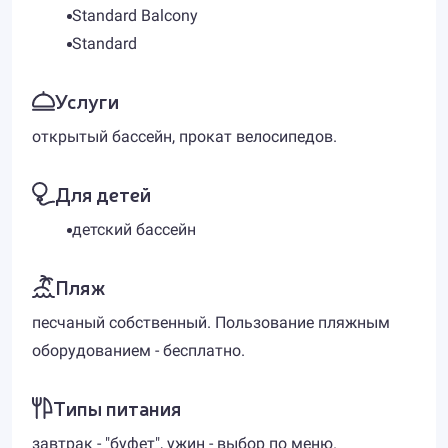
Standard Balcony
Standard
Услуги
открытый бассейн, прокат велосипедов.
Для детей
детский бассейн
Пляж
песчаный собственный. Пользование пляжным
оборудованием - бесплатно.
Типы питания
завтрак - "буфет", ужин - выбор по меню.