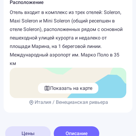
Расположение
Отель входит в комплекс из трех отелей: Soleron,
Maxi Soleron и Mini Soleron (общий ресепшен в
отеле Soleron), расположенных рядом с основной
пешеходной улицей курорта и недалеко от
площади Марина, на 1 береговой линии.
Международный аэропорт им. Марко Поло в 35
км
Показать на карте
Италия / Венецианская ривьера
Цены
Описание