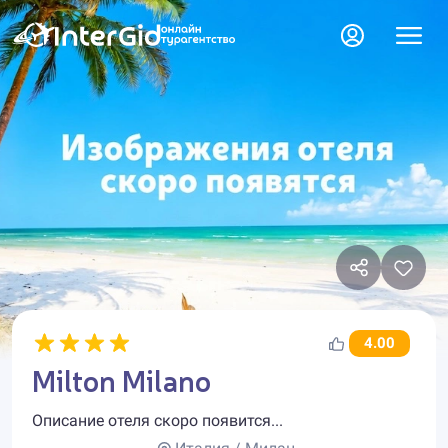
4.00
Milton Milano
Описание отеля скоро появится...