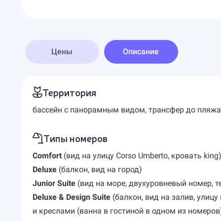
Цены
Описание
Территория
бассейн с панорамным видом, трансфер до пляжа
Типы номеров
Comfort
(вид на улицу Corso Umberto, кровать king
Deluxe
(балкон, вид на город)
Junior Suite
(вид на море, двухуровневый номер, т
Deluxe & Design Suite
(балкон, вид на залив, улиц
и креслами (ванна в гостиной в одном из номеров