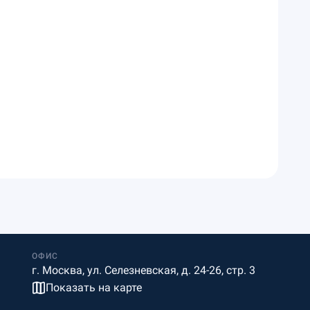
ОФИС
г. Москва, ул. Селезневская, д. 24-26, стр. 3
Показать на карте