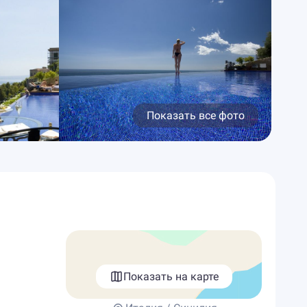
Показать все фото
Показать на карте