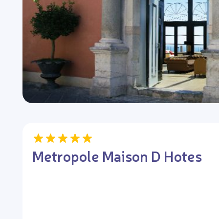
Metropole Maison D Hotes