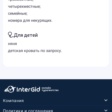
четырехместные;
семейные;
номера для некурящих.
Для детей
няня
детская кровать по запросу.
Компания
Политики и соглашения