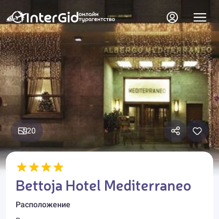
20
Bettoja Hotel Mediterraneo
Расположение