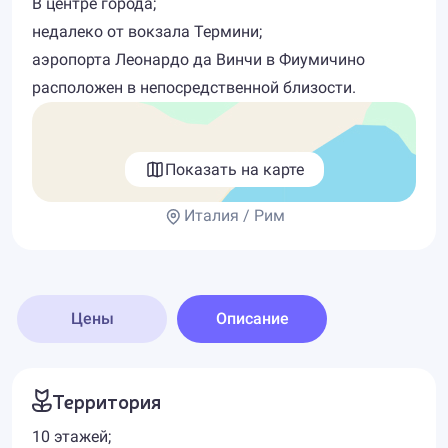
В центре города;
недалеко от вокзала Термини;
аэропорта Леонардо да Винчи в Фиумичино
расположен в непосредственной близости.
Показать на карте
Италия / Рим
Цены
Описание
Территория
10 этажей;