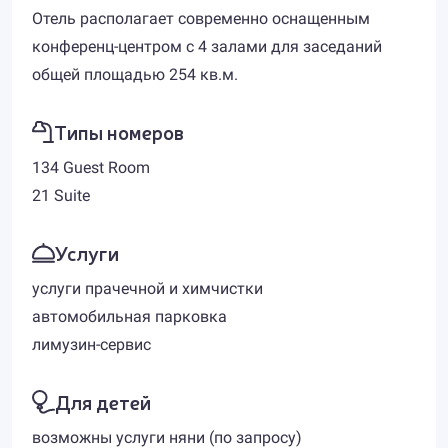
Отель располагает современно оснащенным
конференц-центром с 4 залами для заседаний
общей площадью 254 кв.м.
Типы номеров
134 Guest Room
21 Suite
Услуги
услуги прачечной и химчистки
автомобильная парковка
лимузин-сервис
Для детей
возможны услуги няни (по запросу)