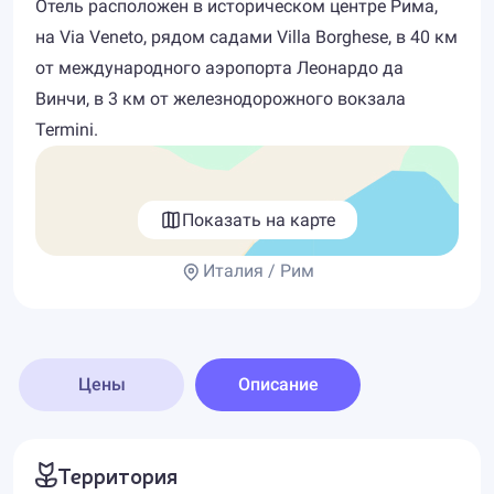
Отель расположен в историческом центре Рима,
на Via Veneto, рядом садами Villa Borghese, в 40 км
от международного аэропорта Леонардо да
Винчи, в 3 км от железнодорожного вокзала
Termini.
Показать на карте
Италия / Рим
Цены
Описание
Территория