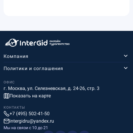
Компания
Политики и соглашения
ОФИС
г. Москва, ул. Селезневская, д. 24-26, стр. 3
Показать на карте
КОНТАКТЫ
+7 (495) 502-41-50
intergidru@yandex.ru
Мы на связи c 10 до 21