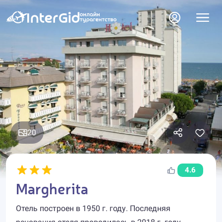
20
4.6
Margherita
Отель построен в 1950 г. году. Последняя