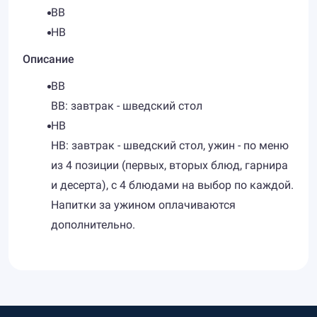
BB
HB
Описание
BB
BB: завтрак - шведский стол
HB
HB: завтрак - шведский стол, ужин - по меню
из 4 позиции (первых, вторых блюд, гарнира
и десерта), с 4 блюдами на выбор по каждой.
Напитки за ужином оплачиваются
дополнительно.