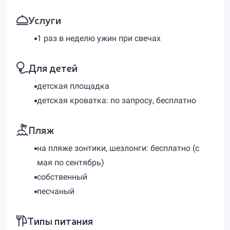
Услуги
1 раз в неделю ужин при свечах
Для детей
детская площадка
детская кроватка: по запросу, бесплатно
Пляж
на пляже зонтики, шезлонги: бесплатно (с
мая по сентябрь)
собственный
песчаный
Типы питания