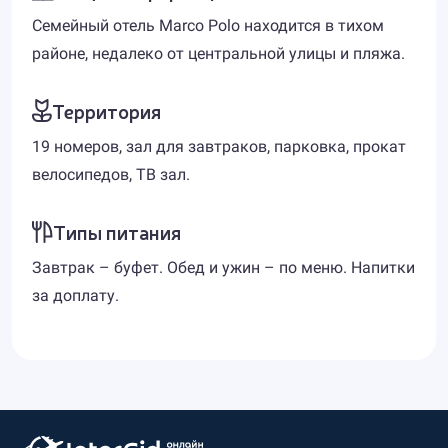
Семейный отель Marco Polo находится в тихом
районе, недалеко от центральной улицы и пляжа.
Территория
19 номеров, зал для завтраков, парковка, прокат
велосипедов, ТВ зал.
Типы питания
Завтрак – буфет. Обед и ужин – по меню. Напитки
за доплату.