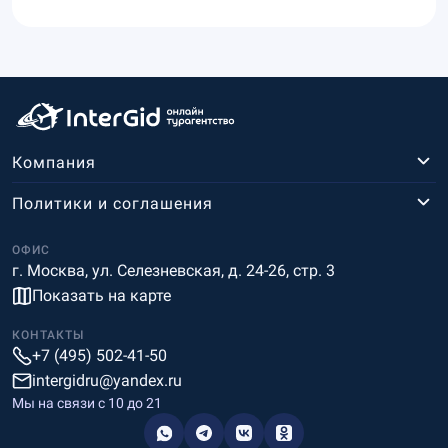
Компания
Политики и соглашения
ОФИС
г. Москва, ул. Селезневская, д. 24-26, стр. 3
Показать на карте
КОНТАКТЫ
+7 (495) 502-41-50
intergidru@yandex.ru
Мы на связи c 10 до 21