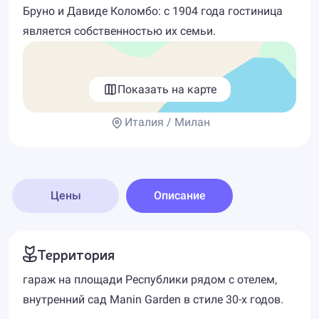
Бруно и Давиде Коломбо: с 1904 года гостиница
является собственностью их семьи.
Показать на карте
Италия / Милан
Цены
Описание
Территория
гараж на площади Республики рядом с отелем,
внутренний сад Manin Garden в стиле 30-х годов.