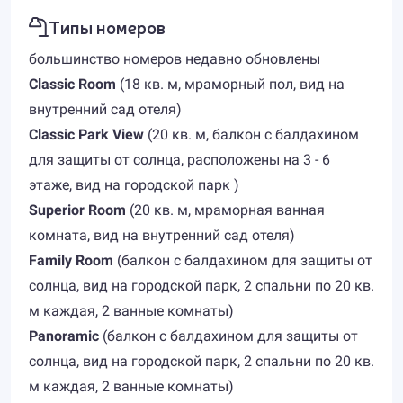
Типы номеров
большинство номеров недавно обновлены
Classic Room
(18 кв. м, мраморный пол, вид на
внутренний сад отеля)
Classic Park View
(20 кв. м, балкон с балдахином
для защиты от солнца, расположены на 3 - 6
этаже, вид на городской парк )
Superior Room
(20 кв. м, мраморная ванная
комната, вид на внутренний сад отеля)
Family Room
(балкон с балдахином для защиты от
солнца, вид на городской парк, 2 спальни по 20 кв.
м каждая, 2 ванные комнаты)
Panoramic
(балкон с балдахином для защиты от
солнца, вид на городской парк, 2 спальни по 20 кв.
м каждая, 2 ванные комнаты)