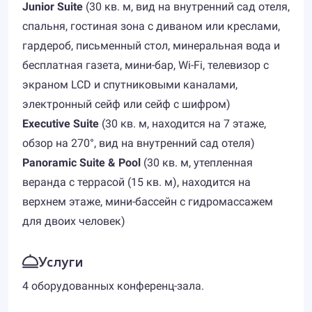
Junior Suite
(30 кв. м, вид на внутренний сад отеля,
спальня, гостиная зона с диваном или креслами,
гардероб, письменный стол, минеральная вода и
бесплатная газета, мини-бар, Wi-Fi, телевизор с
экраном LCD и спутниковыми каналами,
электронный сейф или сейф с шифром)
Executive Suite
(30 кв. м, находится на 7 этаже,
обзор на 270°, вид на внутренний сад отеля)
Panoramic Suite & Pool
(30 кв. м, утепленная
веранда с террасой (15 кв. м), находится на
верхнем этаже, мини-бассейн с гидромассажем
для двоих человек)
Услуги
4 оборудованных конференц-зала.