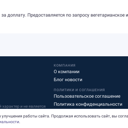
 за доплату. Предоставляется по запросу вегетарианское 
КОМПАНИЯ
О компании
Блог новости
ПОЛИТИКИ И СОГЛАШЕНИЯ
Пользовательское соглашение
Политика конфиденциальности
характер и не является
Редакционная политика
 улучшения работы сайта. Продолжая использовать сайт, вы согл
иальности
.