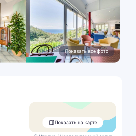
Показать все фото
Показать на карте