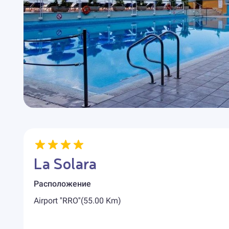
La Solara
Расположение
Airport ''RRO''(55.00 Km)