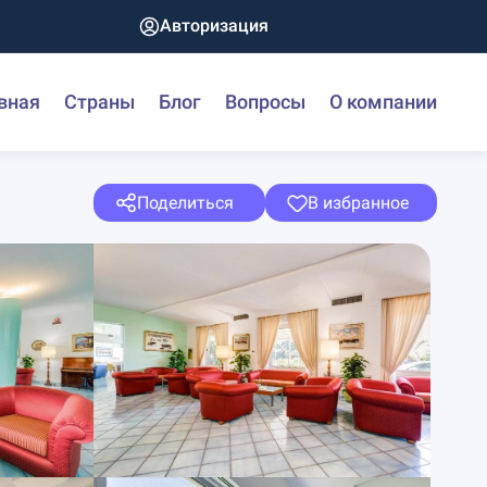
Авторизация
вная
Страны
Блог
Вопросы
О компании
Поделиться
В избранное