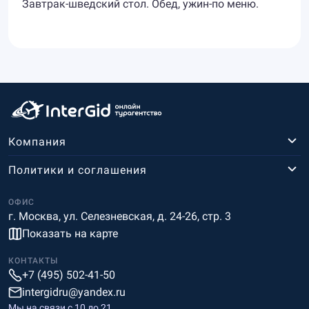
Завтрак-шведский стол. Обед, ужин-по меню.
Компания
Политики и соглашения
ОФИС
г. Москва, ул. Селезневская, д. 24-26, стр. 3
Показать на карте
КОНТАКТЫ
+7 (495) 502-41-50
intergidru@yandex.ru
Мы на связи c 10 до 21