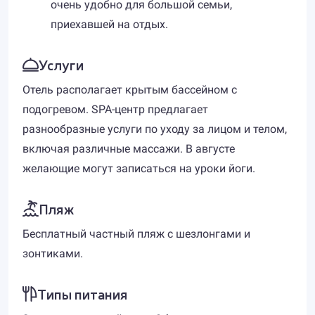
очень удобно для большой семьи,
приехавшей на отдых.
Услуги
Отель располагает крытым бассейном с
подогревом. SPA-центр предлагает
разнообразные услуги по уходу за лицом и телом,
включая различные массажи. В августе
желающие могут записаться на уроки йоги.
Пляж
Бесплатный частный пляж с шезлонгами и
зонтиками.
Типы питания