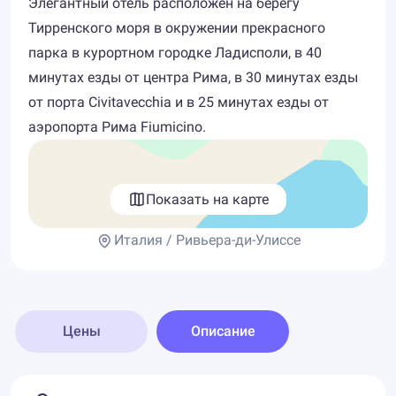
Элегантный отель расположен на берегу
Тирренского моря в окружении прекрасного
парка в курортном городке Ладисполи, в 40
минутах езды от центра Рима, в 30 минутах езды
от порта Civitavecchia и в 25 минутах езды от
аэропорта Рима Fiumicino.
Показать на карте
Италия / Ривьера-ди-Улиссе
Цены
Описание