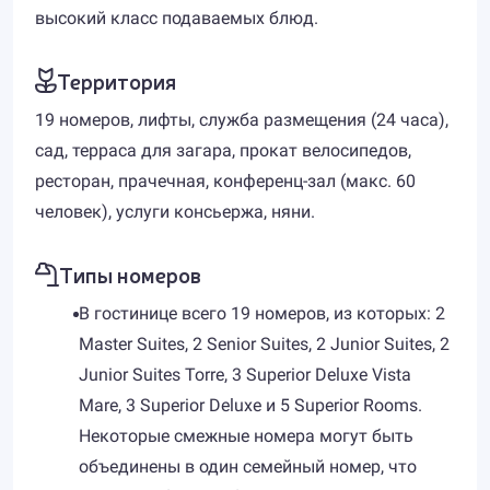
высокий класс подаваемых блюд.
Территория
19 номеров, лифты, служба размещения (24 часа),
сад, терраса для загара, прокат велосипедов,
ресторан, прачечная, конференц-зал (макс. 60
человек), услуги консьержа, няни.
Типы номеров
В гостинице всего 19 номеров, из которых: 2
Master Suites, 2 Senior Suites, 2 Junior Suites, 2
Junior Suites Torre, 3 Superior Deluxe Vista
Mare, 3 Superior Deluxe и 5 Superior Rooms.
Некоторые смежные номера могут быть
объединены в один семейный номер, что