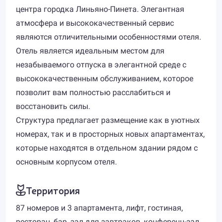
центра городка Линьяно-Пинета. Элегантная
атмосфера и высококачественный сервис
являются отличительными особенностями отеля.
Отель является идеальным местом для
незабываемого отпуска в элегантной среде с
высококачественным обслуживанием, которое
позволит вам полностью расслабиться и
восстановить силы.
Структура предлагает размещение как в уютных
номерах, так и в просторных новых апартаментах,
которые находятся в отдельном здании рядом с
основным корпусом отеля.
Территория
87 номеров и 3 апартамента, лифт, гостиная,
ресторан, бар, зал для завтраков, конференц-зал,