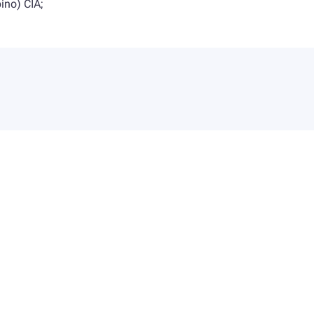
ino) CIA;