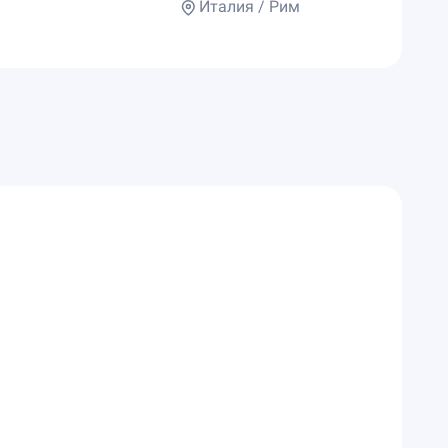
Италия / Рим