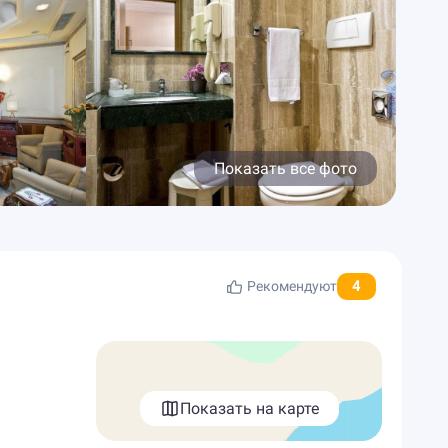
Показать все фото
4
Рекомендуют
Показать на карте