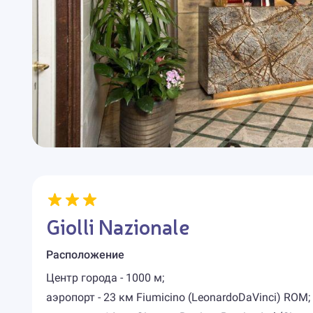
Giolli Nazionale
Расположение
Центр города - 1000 м;
аэропорт - 23 км Fiumicino (LeonardoDaVinci) ROM;