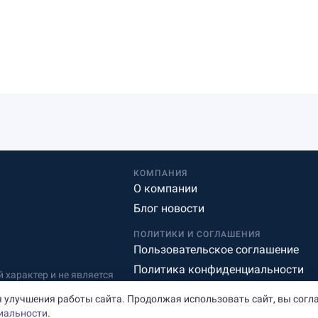
КОМПАНИЯ
О компании
Блог новости
ПОЛИТИКИ И СОГЛАШЕНИЯ
Пользовательское соглашение
Политика конфиденциальности
характер и не является
Редакционная политика
 улучшения работы сайта. Продолжая использовать сайт, вы согл
иальности
.