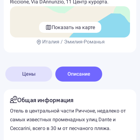
Riccione, Via DAnnunzio, 11 Центр курорта.
Показать на карте
Италия / Эмилия-Романья
Цены
Описание
Общая информация
Отель в центральной части Риччоне, недалеко от
самых известных променадных улиц Dante и
Ceccarini, всего в 30 м от песчаного пляжа.