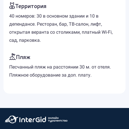
Территория
40 номеров: 30 в основном здании и 10 в
депендансе. Ресторан, бар, ТВ-салон, лифт,
открытая веранта со столиками, платный Wi-Fi,
сад, парковка.
Пляж
Песчанный пляж на расстоянии 30 м. от отеля.
Пляжное оборудование за доп. плату.