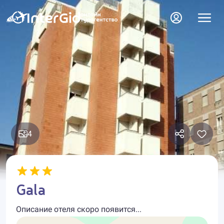
4
Gala
Описание отеля скоро появится...