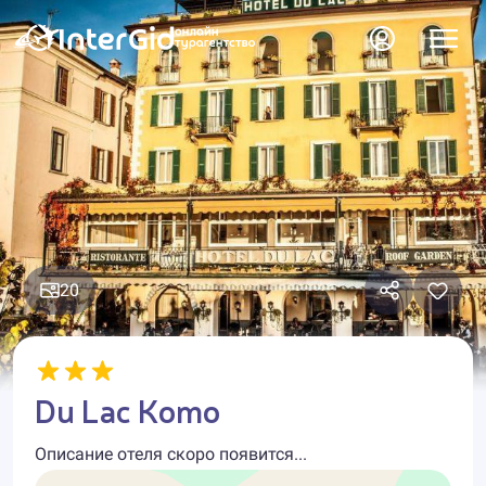
20
Du Lac Komo
Описание отеля скоро появится...