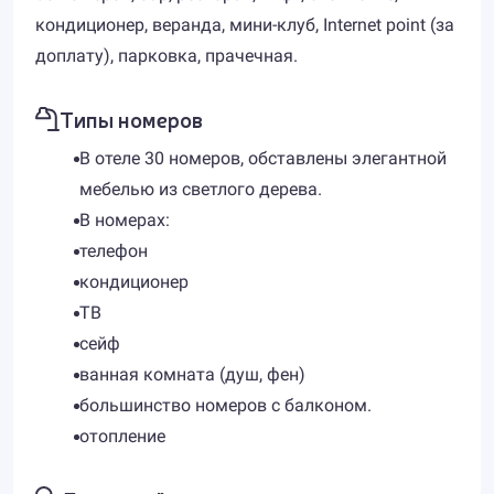
кондиционер, веранда, мини-клуб, Internet point (за
доплату), парковка, прачечная.
Типы номеров
В отеле 30 номеров, обставлены элегантной
мебелью из светлого дерева.
В номерах:
телефон
кондиционер
ТВ
сейф
ванная комната (душ, фен)
большинство номеров с балконом.
отопление