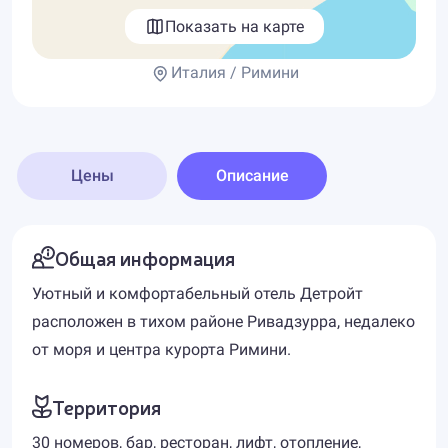
Показать на карте
Италия / Римини
Цены
Описание
Общая информация
Уютный и комфортабельный отель Детройт
расположен в тихом районе Ривадзурра, недалеко
от моря и центра курорта Римини.
Территория
30 номеров, бар, ресторан, лифт, отопление,