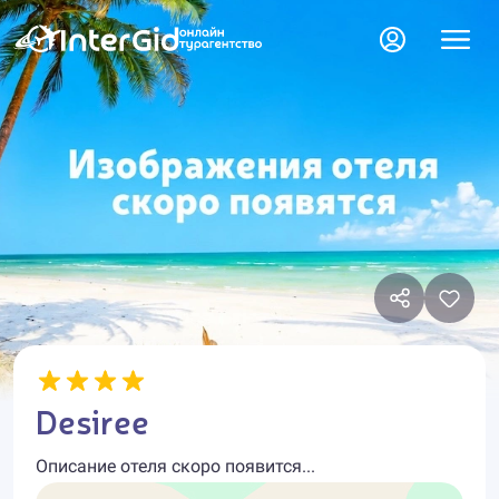
Desiree
Описание отеля скоро появится...