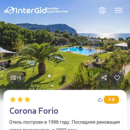
15
3.8
Corona Forio
Отель построен в 1988 году. Последняя реновация