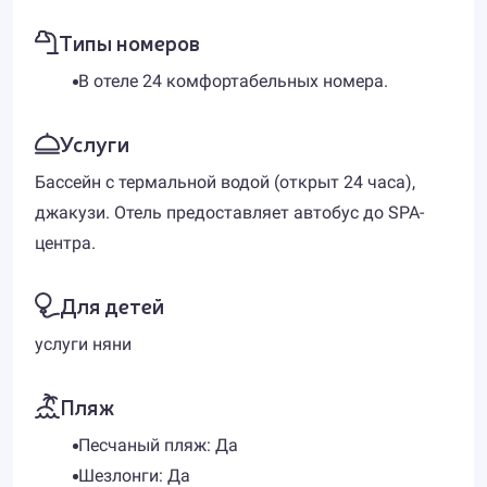
Типы номеров
В отеле 24 комфортабельных номера.
Услуги
Бассейн с термальной водой (открыт 24 часа),
джакузи. Отель предоставляет автобус до SPA-
центра.
Для детей
услуги няни
Пляж
Песчаный пляж: Да
Шезлонги: Да