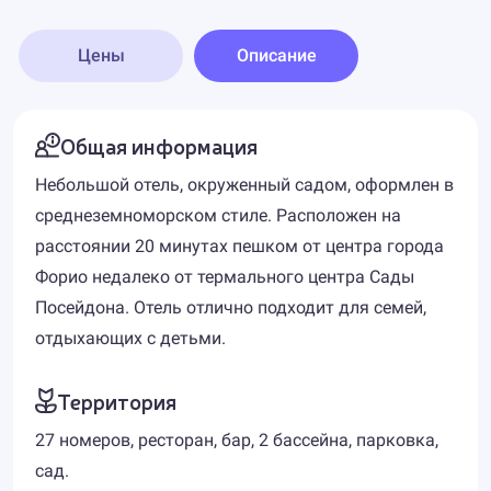
Цены
Описание
Общая информация
Небольшой отель, окруженный садом, оформлен в
среднеземноморском стиле. Расположен на
расстоянии 20 минутах пешком от центра города
Форио недалеко от термального центра Сады
Посейдона. Отель отлично подходит для семей,
отдыхающих с детьми.
Территория
27 номеров, ресторан, бар, 2 бассейна, парковка,
сад.