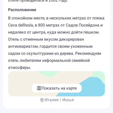
отеля проводилась в 2002 году.
Расположение
В спокойном месте, в нескольких метрах от пляжа
Cava dellIsola, в 800 метрах от Садов Посейдона и
недалеко от центра, куда можно дойти пешком.
Отель с отменным вкусом декорирован
антиквариатом, гордится своим ухоженным
садом со скульптурами из дерева. Рекомендуем
отель любителям неформальной семейной
атмосферы.
Показать на карте
Италия / Искья