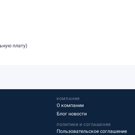
льную плату)
КОМПАНИЯ
О компании
Блог новости
ПОЛИТИКИ И СОГЛАШЕНИЯ
Пользовательское соглашение