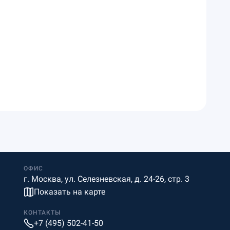
ОФИС
г. Москва, ул. Селезневская, д. 24-26, стр. 3
Показать на карте
КОНТАКТЫ
+7 (495) 502-41-50