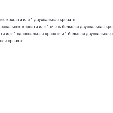
ьные кровати или 1 двуспальная кровать
 односпальные кровати или 1 очень большая двуспальная кр
вати или 1 односпальная кровать и 1 большая двуспальная
ьная кровать