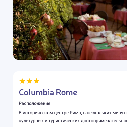
Columbia Rome
Расположение
В историческом центре Рима, в нескольких минут
культурных и туристических достопримечательно