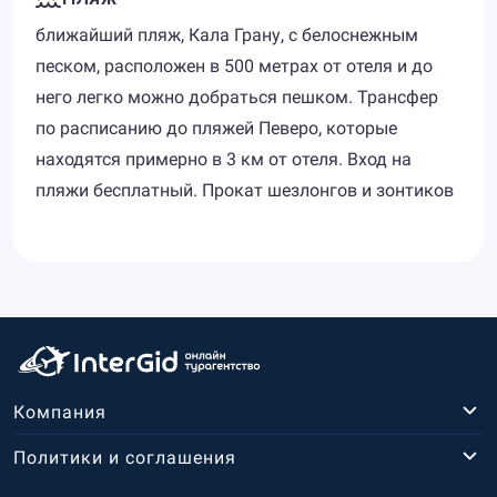
ближайший пляж, Кала Грану, с белоснежным
песком, расположен в 500 метрах от отеля и до
него легко можно добраться пешком. Трансфер
по расписанию до пляжей Певеро, которые
находятся примерно в 3 км от отеля. Вход на
пляжи бесплатный. Прокат шезлонгов и зонтиков
Компания
Политики и соглашения