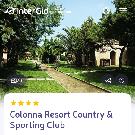
20
Colonna Resort Country &
Sporting Club