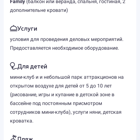
Family
(балкон или веранда, спальня, гостиная, 2
дополнительне кровати)
Услуги
условия для проведения деловых мероприятий.
Предоставляется необходимое оборудование.
Для детей
мини-клуб и и небольшой парк аттракционов на
открытом воздухе для детей от 5 до 10 лет
(рисование, игры и купание в детской зоне в
бассейне под постоянным присмотром
сотрудников мини-клуба), услуги няни, детская
кроватка.
Пляж