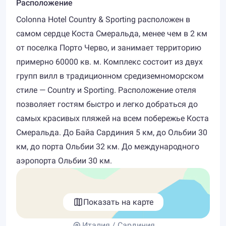
Расположение
Colonna Hotel Country & Sporting расположен в
самом сердце Коста Смеральда, менее чем в 2 км
от поселка Порто Черво, и занимает территорию
примерно 60000 кв. м. Комплекс состоит из двух
групп вилл в традиционном средиземноморском
стиле — Country и Sporting. Расположение отеля
позволяет гостям быстро и легко добраться до
самых красивых пляжей на всем побережье Коста
Смеральда. До Байа Сардиния 5 км, до Ольбии 30
км, до порта Ольбии 32 км. До международного
аэропорта Ольбии 30 км.
Показать на карте
Италия / Сардиния