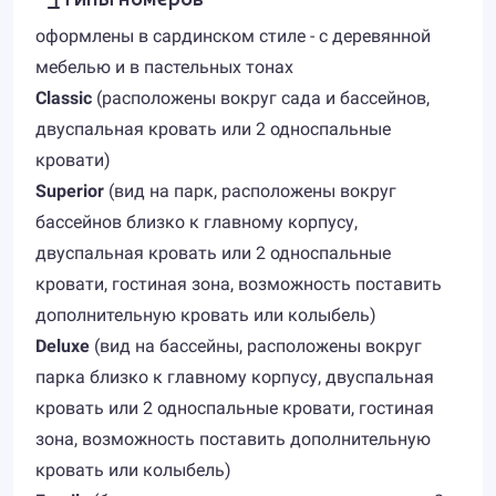
оформлены в сардинском стиле - с деревянной
мебелью и в пастельных тонах
Classic
(расположены вокруг сада и бассейнов,
двуспальная кровать или 2 односпальные
кровати)
Superior
(вид на парк, расположены вокруг
бассейнов близко к главному корпусу,
двуспальная кровать или 2 односпальные
кровати, гостиная зона, возможность поставить
дополнительную кровать или колыбель)
Deluxe
(вид на бассейны, расположены вокруг
парка близко к главному корпусу, двуспальная
кровать или 2 односпальные кровати, гостиная
зона, возможность поставить дополнительную
кровать или колыбель)