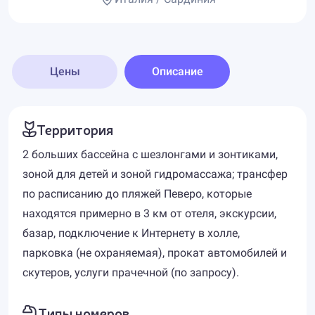
Цены
Описание
Территория
2 больших бассейна с шезлонгами и зонтиками,
зоной для детей и зоной гидромассажа; трансфер
по расписанию до пляжей Певеро, которые
находятся примерно в 3 км от отеля, экскурсии,
базар, подключение к Интернету в холле,
парковка (не охраняемая), прокат автомобилей и
скутеров, услуги прачечной (по запросу).
Типы номеров