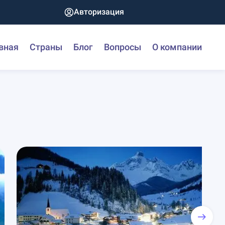
Авторизация
вная
Страны
Блог
Вопросы
О компании