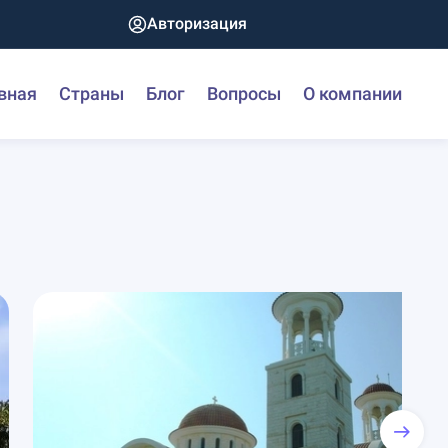
Авторизация
вная
Страны
Блог
Вопросы
О компании