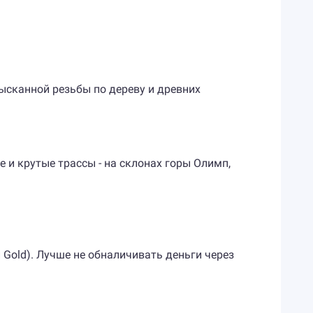
ысканной резьбы по дереву и древних
 и крутые трассы - на склонах горы Олимп,
и Gold). Лучше не обналичивать деньги через