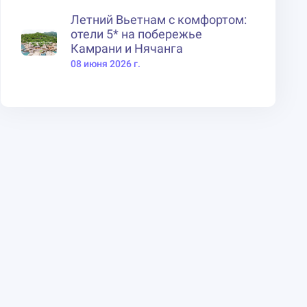
Летний Вьетнам с комфортом:
отели 5* на побережье
Камрани и Нячанга
08 июня 2026 г.