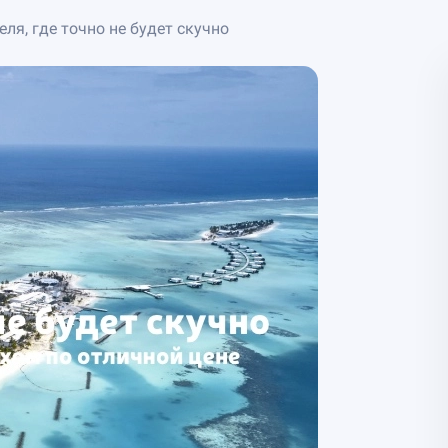
ля, где точно не будет скучно