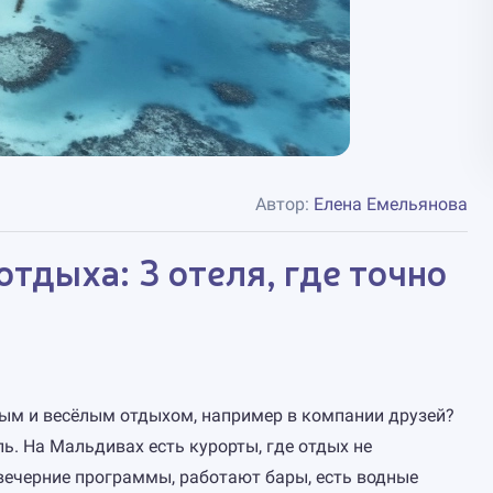
Автор:
Елена Емельянова
тдыха: 3 отеля, где точно
ым и весёлым отдыхом, например в компании друзей?
ь. На Мальдивах есть курорты, где отдых не
вечерние программы, работают бары, есть водные