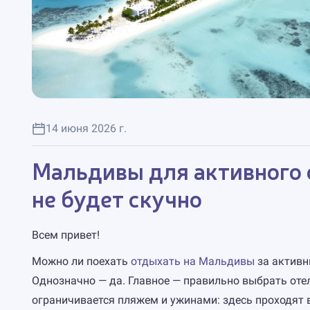
14 июня 2026 г.
Мальдивы для активного о
не будет скучно
Всем привет!
Можно ли поехать
отдыхать на Мальдивы
за активн
Однозначно — да. Главное — правильно выбрать отел
ограничивается пляжем и ужинами: здесь проходят 