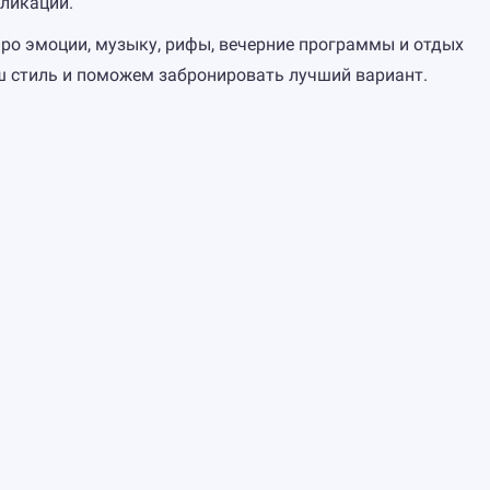
ликации.
 про эмоции, музыку, рифы, вечерние программы и отдых
ш стиль и поможем забронировать лучший вариант.