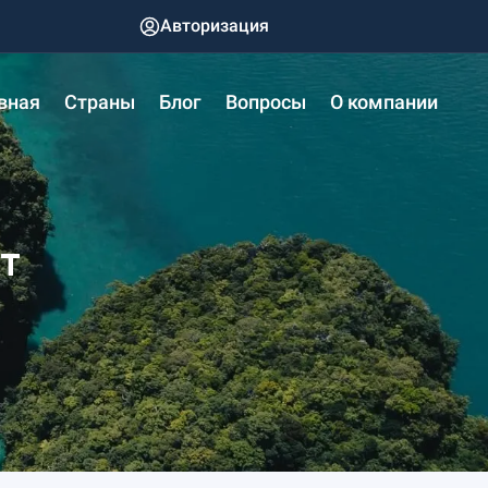
Авторизация
вная
Страны
Блог
Вопросы
О компании
т