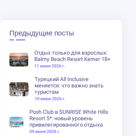
Предыдущие посты
Отдых только для взрослых:
Balmy Beach Resort Kemer 18+
11 июня 2026 г.
Турецкий All Inclusive
меняется: что важно знать
туристам
10 июня 2026 г.
Posh Club в SUNRISE White Hills
Resort 5*: новый уровень
привилегированного отдыха
09 июня 2026 г.