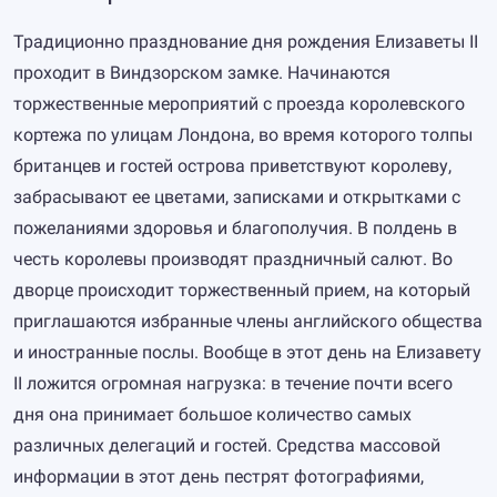
Традиционно празднование дня рождения Елизаветы II
проходит в Виндзорском замке. Начинаются
торжественные мероприятий с проезда королевского
кортежа по улицам Лондона, во время которого толпы
британцев и гостей острова приветствуют королеву,
забрасывают ее цветами, записками и открытками с
пожеланиями здоровья и благополучия. В полдень в
честь королевы производят праздничный салют. Во
дворце происходит торжественный прием, на который
приглашаются избранные члены английского общества
и иностранные послы. Вообще в этот день на Елизавету
II ложится огромная нагрузка: в течение почти всего
дня она принимает большое количество самых
различных делегаций и гостей. Средства массовой
информации в этот день пестрят фотографиями,