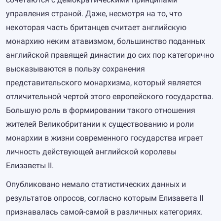
управления страной. Даже, несмотря на то, что
некоторая часть британцев считает английскую
монархию неким атавизмом, большинство поданных
английской правящей династии до сих пор категорично
высказываются в пользу сохранения
представительского монархизма, который является
отличительной чертой этого европейского государства.
Большую роль в формировании такого отношения
жителей Великобритании к существованию и роли
монархии в жизни современного государства играет
личность действующей английской королевы
Елизаветы II.
Опубликовано немало статистических данных и
результатов опросов, согласно которым Елизавета II
признавалась самой-самой в различных категориях.