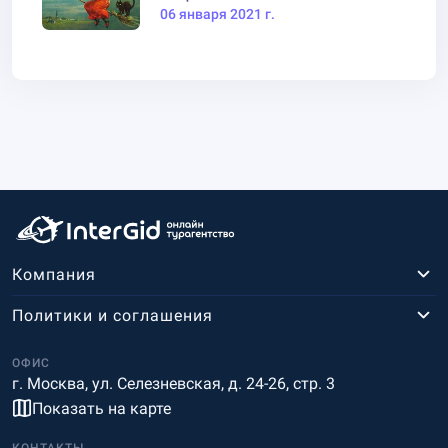
06 января 2021 г.
Компания
Политики и соглашения
ОФИС
г. Москва, ул. Селезневская, д. 24-26, стр. 3
Показать на карте
КОНТАКТЫ