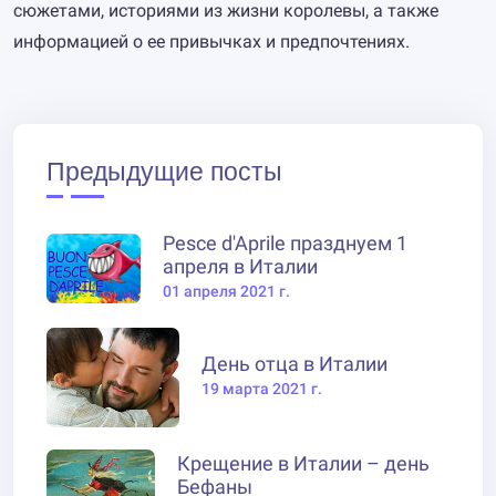
сюжетами, историями из жизни королевы, а также
информацией о ее привычках и предпочтениях.
Предыдущие посты
Pesce d'Aprile празднуем 1
апреля в Италии
01 апреля 2021 г.
День отца в Италии
19 марта 2021 г.
Крещение в Италии – день
Бефаны