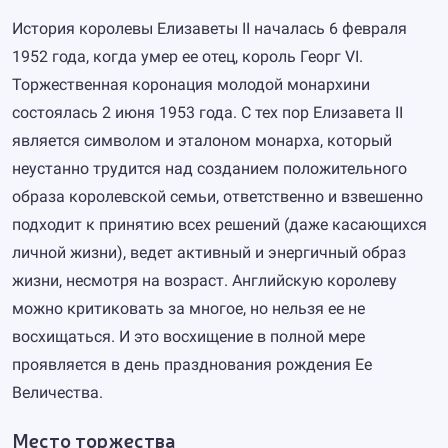
История королевы Елизаветы II началась 6 февраля
1952 года, когда умер ее отец, король Георг VI.
Торжественная коронация молодой монархини
состоялась 2 июня 1953 года. С тех пор Елизавета II
является символом и эталоном монарха, который
неустанно трудится над созданием положительного
образа королевской семьи, ответственно и взвешенно
подходит к принятию всех решений (даже касающихся
личной жизни), ведет активный и энергичный образ
жизни, несмотря на возраст. Английскую королеву
можно критиковать за многое, но нельзя ее не
восхищаться. И это восхищение в полной мере
проявляется в день празднования рождения Ее
Величества.
Место торжества