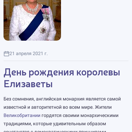
21 апреля 2021 г.
День рождения королевы
Елизаветы
Без сомнения, английская монархия является самой
известной и авторитетной во всем мире. Жители
Великобритании
гордятся своими монархическими
традициями, которые удивительным образом
сочетаются с демократическими принципами