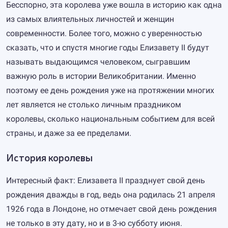
Бесспорно, эта королева уже вошла в историю как одна
из самых влиятельных личностей и женщин
современности. Более того, можно с уверенностью
сказать, что и спустя многие годы Елизавету II будут
называть выдающимся человеком, сыгравшим
важную роль в истории Великобритании. Именно
поэтому ее день рождения уже на протяжении многих
лет является не столько личным праздником
королевы, сколько национальным событием для всей
страны, и даже за ее пределами.
История королевы
Интересный факт: Елизавета II празднует свой день
рождения дважды в год, ведь она родилась 21 апреля
1926 года в Лондоне, но отмечает свой день рождения
не только в эту дату, но и в 3-ю субботу июня.