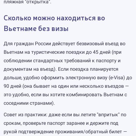
пляжная "открытка".
Сколько можно находиться во
Вьетнаме без визы
Для граждан России действует безвизовый въезд во
Вьетнам на туристические поездки до 45 дней (при
соблюдении стандартных требований к паспорту и
документам на въезд). Если поездка планируется
дольше, удобно оформить электронную визу (e-Visa) до
90 дней (она бывает на один или несколько въездов —
это удобно, если вы хотите комбинировать Вьетнам с
соседними странами).
Совет из практики: даже если вы летите "впритык" по
срокам, проверьте паспорт заранее и держите под
рукой подтверждение проживания/обратный билет —