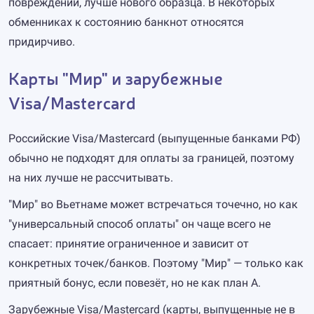
повреждений, лучше нового образца. В некоторых
обменниках к состоянию банкнот относятся
придирчиво.
Карты "Мир" и зарубежные
Visa/Mastercard
Российские Visa/Mastercard (выпущенные банками РФ)
обычно не подходят для оплаты за границей, поэтому
на них лучше не рассчитывать.
"Мир" во Вьетнаме может встречаться точечно, но как
"универсальный способ оплаты" он чаще всего не
спасает: принятие ограниченное и зависит от
конкретных точек/банков. Поэтому "Мир" — только как
приятный бонус, если повезёт, но не как план А.
Зарубежные Visa/Mastercard (карты, выпущенные не в