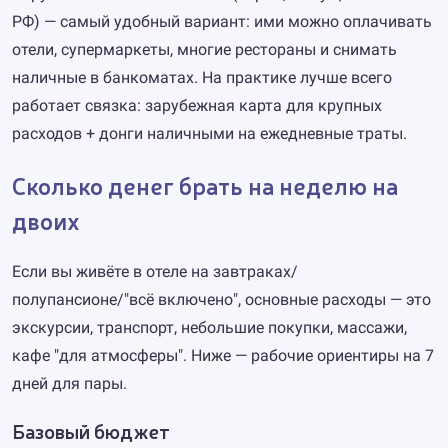
РФ) — самый удобный вариант: ими можно оплачивать
отели, супермаркеты, многие рестораны и снимать
наличные в банкоматах. На практике лучше всего
работает связка: зарубежная карта для крупных
расходов + донги наличными на ежедневные траты.
Сколько денег брать на неделю на
двоих
Если вы живёте в отеле на завтраках/
полупансионе/"всё включено", основные расходы — это
экскурсии, транспорт, небольшие покупки, массажи,
кафе "для атмосферы". Ниже — рабочие ориентиры на 7
дней для пары.
Базовый бюджет