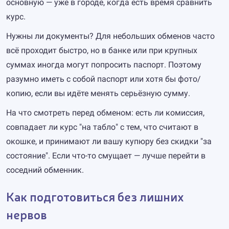
основную — уже в городе, когда есть время сравнить
курс.
Нужны ли документы? Для небольших обменов часто
всё проходит быстро, но в банке или при крупных
суммах иногда могут попросить паспорт. Поэтому
разумно иметь с собой паспорт или хотя бы фото/
копию, если вы идёте менять серьёзную сумму.
На что смотреть перед обменом: есть ли комиссия,
совпадает ли курс "на табло" с тем, что считают в
окошке, и принимают ли вашу купюру без скидки "за
состояние". Если что-то смущает — лучше перейти в
соседний обменник.
Как подготовиться без лишних
нервов