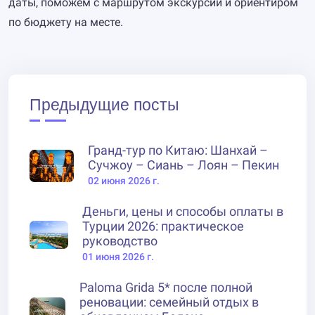
даты, поможем с маршрутом экскурсий и ориентиром
по бюджету на месте.
Предыдущие посты
Гранд-тур по Китаю: Шанхай –
Сучжоу – Сиань – Лоян – Пекин
02 июня 2026 г.
Деньги, цены и способы оплаты в
Турции 2026: практическое
руководство
01 июня 2026 г.
Paloma Grida 5* после полной
реновации: семейный отдых в