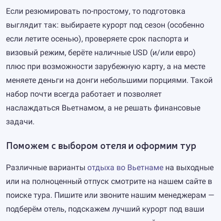
Если резюмировать по-простому, то подготовка
выглядит так: выбираете курорт под сезон (особенно
если летите осенью), проверяете срок паспорта и
визовый режим, берёте наличные USD (и/или евро)
плюс при возможности зарубежную карту, а на месте
меняете деньги на донги небольшими порциями. Такой
набор почти всегда работает и позволяет
наслаждаться Вьетнамом, а не решать финансовые
задачи.
Поможем с выбором отеля и оформим тур
Различные варианты
отдыха во Вьетнаме
на выходные
или на полноценный отпуск смотрите на нашем сайте в
поиске тура. Пишите или звоните нашим менеджерам —
подберём отель, подскажем лучший курорт под ваши