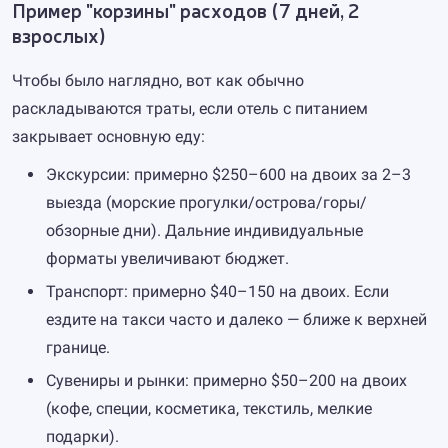
Пример "корзины" расходов (7 дней, 2
взрослых)
Чтобы было наглядно, вот как обычно
раскладываются траты, если отель с питанием
закрывает основную еду:
Экскурсии: примерно $250–600 на двоих за 2–3
выезда (морские прогулки/острова/горы/
обзорные дни). Дальние индивидуальные
форматы увеличивают бюджет.
Транспорт: примерно $40–150 на двоих. Если
ездите на такси часто и далеко — ближе к верхней
границе.
Сувениры и рынки: примерно $50–200 на двоих
(кофе, специи, косметика, текстиль, мелкие
подарки).