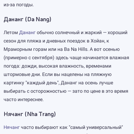
из-за погоды.
Дананг (Da Nang)
Летом
Дананг
обычно солнечный и жаркий — хороший
сезон для пляжа и дневных поездок в Хойан, к
Мраморным горам или на Ba Na Hills. А вот осенью
(примерно с сентября) здесь чаще начинается влажная
погода: дожди, высокая влажность, временами
штормовые дни. Если вы нацелены на пляжную
картинку "каждый день", Дананг на осень лучше
выбирать с осторожностью — зато по цене в это время
часто интереснее.
Нячанг (Nha Trang)
Нячанг
часто выбирают как "самый универсальный"