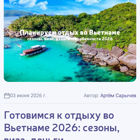
03 июня 2026 г.
Автор:
Артём Сарычев
Готовимся к отдыху во
Вьетнаме 2026: сезоны,
виза, деньги